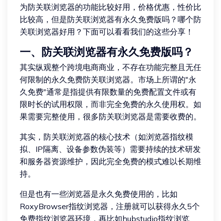
为防关联浏览器的功能比较好用，价格优惠，性价比
比较高，但是防关联浏览器有永久免费版吗？哪个防
关联浏览器好用？下面可以看看我们的这些分享！
一、防关联浏览器有永久免费版吗？
其实纵观整个跨境电商商业，不存在功能完整且无任
何限制的永久免费防关联浏览器。市场上所谓的"永
久免费"通常是指提供有限数量的免费配置文件或有
限时长的试用权限，而非完全免费的永久使用权。如
果需要完整使用，很多防关联浏览器是需要收费的。
其实，防关联浏览器的核心技术（如浏览器指纹模
拟、IP隔离、设备参数伪装等）需要持续的技术研发
和服务器资源维护，因此完全免费的模式难以长期维
持。
但是也有一些浏览器是永久免费使用的，比如
RoxyBrowser指纹浏览器，注册就可以获得永久5个
免费指纹浏览器环境，再比如hubstudio指纹浏览