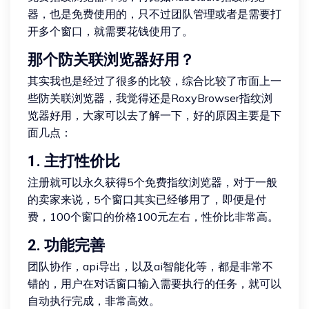
器，也是免费使用的，只不过团队管理或者是需要打
开多个窗口，就需要花钱使用了。
那个防关联浏览器好用？
其实我也是经过了很多的比较，综合比较了市面上一
些防关联浏览器，我觉得还是RoxyBrowser指纹浏
览器好用，大家可以去了解一下，好的原因主要是下
面几点：
1. 主打性价比
注册就可以永久获得5个免费指纹浏览器，对于一般
的卖家来说，5个窗口其实已经够用了，即便是付
费，100个窗口的价格100元左右，性价比非常高。
2. 功能完善
团队协作，api导出，以及ai智能化等，都是非常不
错的，用户在对话窗口输入需要执行的任务，就可以
自动执行完成，非常高效。