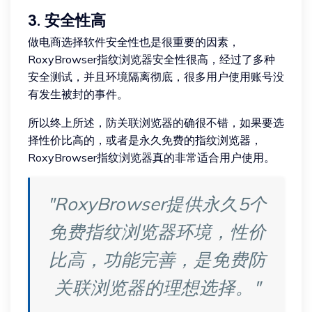
3. 安全性高
做电商选择软件安全性也是很重要的因素，
RoxyBrowser指纹浏览器安全性很高，经过了多种
安全测试，并且环境隔离彻底，很多用户使用账号没
有发生被封的事件。
所以终上所述，防关联浏览器的确很不错，如果要选
择性价比高的，或者是永久免费的指纹浏览器，
RoxyBrowser指纹浏览器真的非常适合用户使用。
"RoxyBrowser提供永久5个
免费指纹浏览器环境，性价
比高，功能完善，是免费防
关联浏览器的理想选择。"