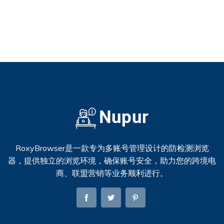
RoxyBrowser是一款专为多账号管理设计的防检测浏览
器，提供独立的浏览环境，确保账号安全，助力您的跨境电
商、联盟营销等业务顺利进行。