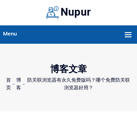
博客文章
首
博
防关联浏览器有永久免费版吗？哪个免费防关联
-
-
页
客
浏览器好用？