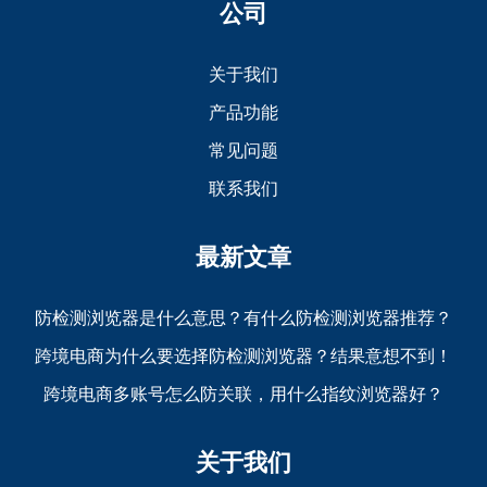
公司
关于我们
产品功能
常见问题
联系我们
最新文章
防检测浏览器是什么意思？有什么防检测浏览器推荐？
跨境电商为什么要选择防检测浏览器？结果意想不到！
跨境电商多账号怎么防关联，用什么指纹浏览器好？
关于我们