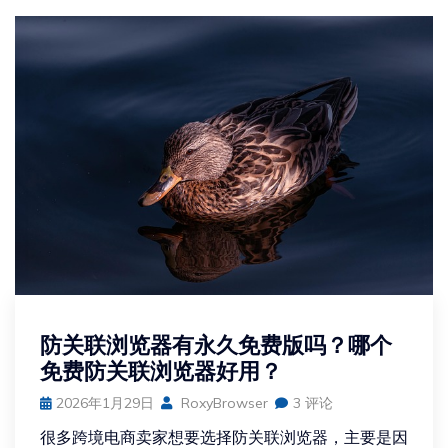
防关联浏览器有永久免费版吗？哪个
免费防关联浏览器好用？
2026年1月29日
RoxyBrowser
3 评论
很多跨境电商卖家想要选择防关联浏览器，主要是因