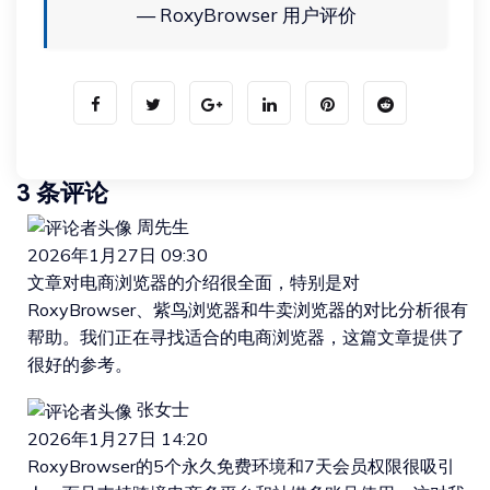
— RoxyBrowser 用户评价
3 条评论
周先生
2026年1月27日 09:30
文章对电商浏览器的介绍很全面，特别是对
RoxyBrowser、紫鸟浏览器和牛卖浏览器的对比分析很有
帮助。我们正在寻找适合的电商浏览器，这篇文章提供了
很好的参考。
张女士
2026年1月27日 14:20
RoxyBrowser的5个永久免费环境和7天会员权限很吸引