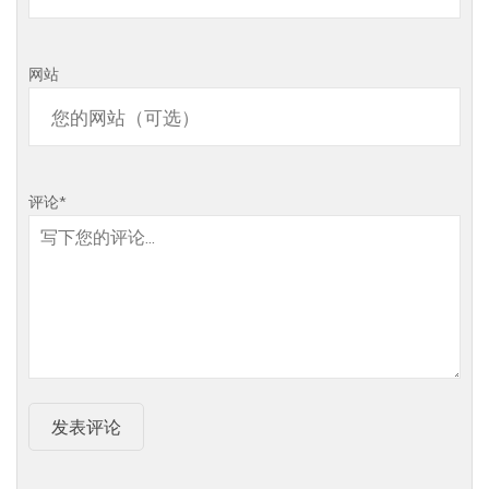
网站
评论
*
发表评论