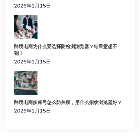
2026年1月15日
跨境电商为什么要选择防检测浏览器？结果意想不
到！
2026年1月15日
跨境电商多账号怎么防关联，用什么指纹浏览器好？
2026年1月15日