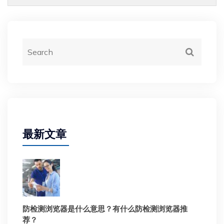
最新文章
防检测浏览器是什么意思？有什么防检测浏览器推
荐？