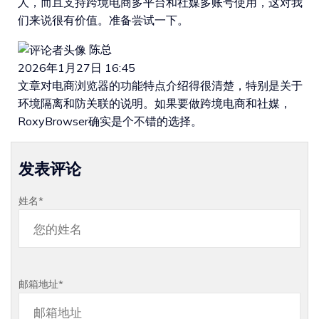
人，而且支持跨境电商多平台和社媒多账号使用，这对我
们来说很有价值。准备尝试一下。
陈总
2026年1月27日 16:45
文章对电商浏览器的功能特点介绍得很清楚，特别是关于
环境隔离和防关联的说明。如果要做跨境电商和社媒，
RoxyBrowser确实是个不错的选择。
发表评论
姓名
*
邮箱地址
*