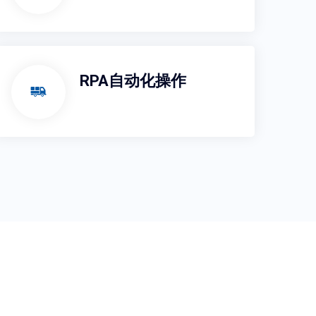
RPA自动化操作