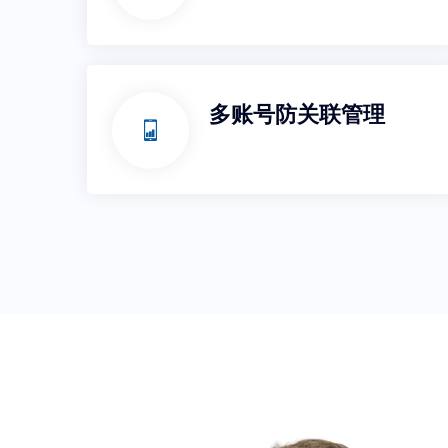
多账号防关联管理