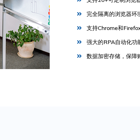
完全隔离的浏览器环
支持Chrome和Fire
强大的RPA自动化功
数据加密存储，保障