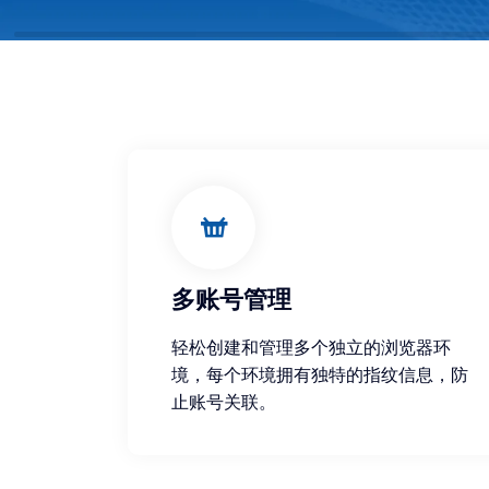
多账号管理
轻松创建和管理多个独立的浏览器环
境，每个环境拥有独特的指纹信息，防
止账号关联。