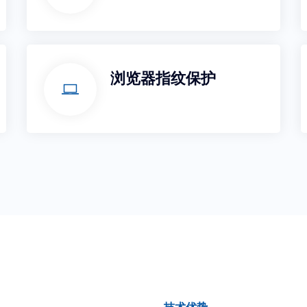
浏览器指纹保护