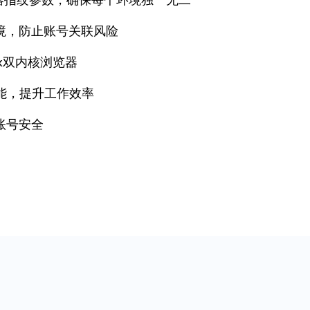
境，防止账号关联风险
fox双内核浏览器
能，提升工作效率
账号安全