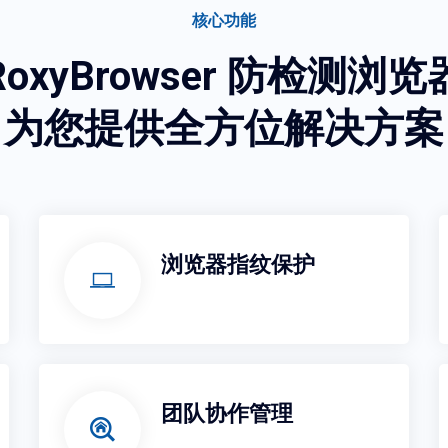
核心功能
RoxyBrowser 防检测浏览
为您提供全方位解决方案
浏览器指纹保护
团队协作管理