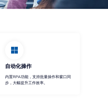
自动化操作
内置RPA功能，支持批量操作和窗口同
步，大幅提升工作效率。