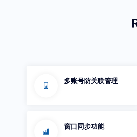
多账号防关联管理
窗口同步功能