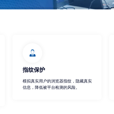
指纹保护
模拟真实用户的浏览器指纹，隐藏真实
信息，降低被平台检测的风险。