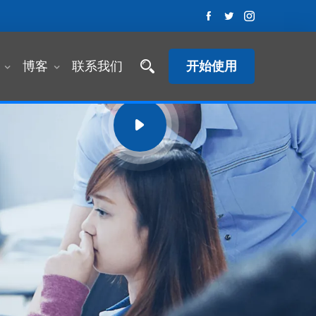
开始使用
博客
联系我们