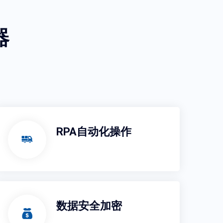
器
RPA自动化操作
数据安全加密