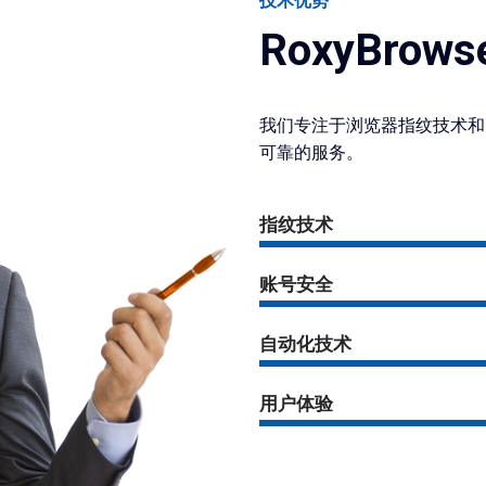
技术优势
RoxyBro
我们专注于浏览器指纹技术和
可靠的服务。
指纹技术
账号安全
自动化技术
用户体验