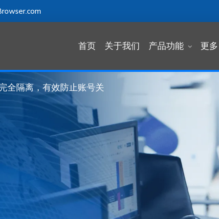
er 防检测浏览器
rowser.com
安全之选
首页
关于我们
产品功能
更多
完全隔离，有效防止账号关