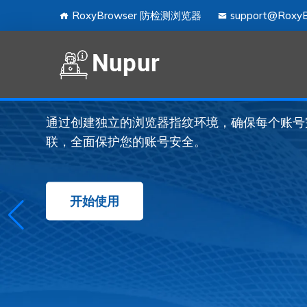
RoxyBrows
RoxyBrowser 防检测浏览器
support@RoxyB
多账号管理的
通过创建独立的浏览器指纹环境，确保每个账号
联，全面保护您的账号安全。
开始使用