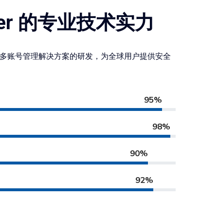
wser 的专业技术实力
多账号管理解决方案的研发，为全球用户提供安全
95%
98%
90%
92%