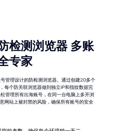
防检测浏览器 多账
全专家
为多账号管理设计的防检测浏览器。通过创建20多个
，每个防关联浏览器做到独立IP和指纹数据完
r帮助轻松管理所有出海账号，在同一台电脑上多开浏
意网站上被封禁的风险，确保所有账号的安全
器指纹参数，确保每个环境独一无二