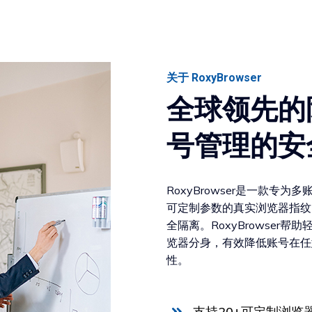
关于 RoxyBrowser
全球领先的
号管理的安
RoxyBrowser是一款专
可定制参数的真实浏览器指纹
全隔离。RoxyBrowse
览器分身，有效降低账号在任
性。
支持20+可定制浏览